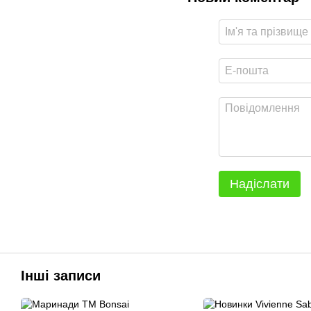
Надіслати
Інші записи