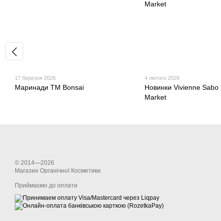
17 березня 2026
4 лютого 2026
Маринади ТМ Bonsai
Новинки Vivienne Sabo 
Market
© 2014—2026
Магазин Органічної Косметики
Приймаємо до оплати