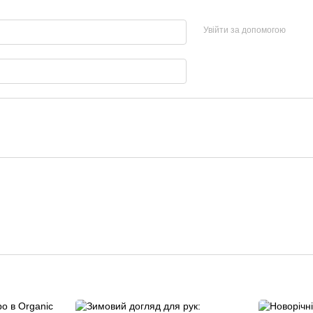
Увійти за допомогою