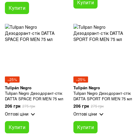
Купити
Купити
−25%
−25%
Tulipán Negro
Tulipán Negro
Tulipan Negro Дезодорант-стік
Tulipan Negro Дезодорант-стік
DATTA SPACE FOR MEN 75 мл
DATTA SPORT FOR MEN 75 мл
206 грн
206 грн
275 грн
275 грн
Оптові ціни
Оптові ціни
Купити
Купити