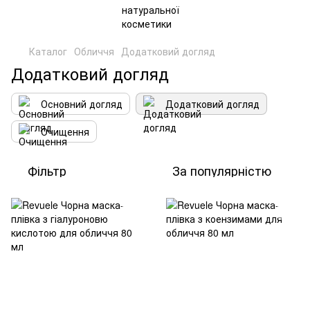
Каталог
Обличчя
Додатковий догляд
Додатковий догляд
Основний догляд
Додатковий догляд
Очищення
Фільтр
За популярністю