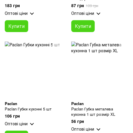
183 грн
87 грн
109 грн
Оптові ціни
Оптові ціни
Купити
Купити
Paclan
Paclan
Paclan Губки кухонні 5 шт
Paclan Губка металева
кухонна 1 шт розмір XL
106 грн
56 грн
Оптові ціни
Оптові ціни