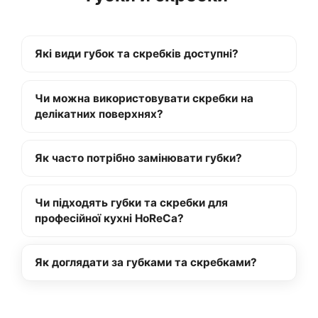
Які види губок та скребків доступні?
Чи можна використовувати скребки на
делікатних поверхнях?
Як часто потрібно замінювати губки?
Чи підходять губки та скребки для
професійної кухні HoReCa?
Як доглядати за губками та скребками?