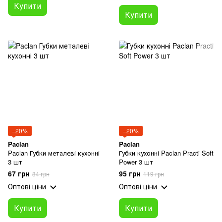
Купити
Купити
−20%
−20%
Paclan
Paclan
Paclan Губки металеві кухонні
Губки кухонні Paclan Practi Soft
3 шт
Power 3 шт
67 грн
95 грн
84 грн
119 грн
Оптові ціни
Оптові ціни
Купити
Купити