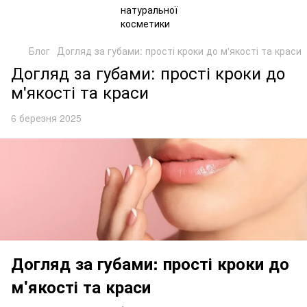
Блог
Догляд за губами: прості кроки до м'якості та краси
Догляд за губами: прості кроки до
м'якості та краси
6 березня 2025
Догляд за губами: прості кроки до
м'якості та краси