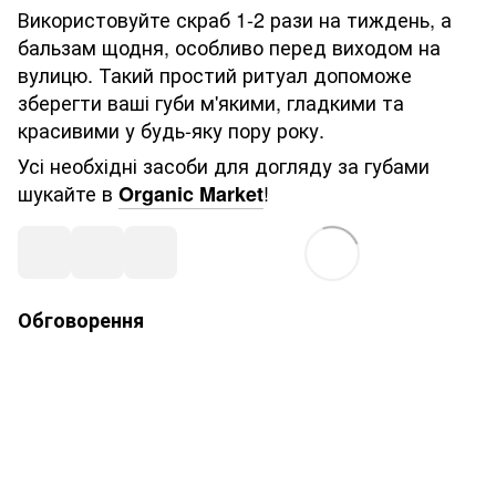
Використовуйте скраб 1-2 рази на тиждень, а
бальзам щодня, особливо перед виходом на
вулицю. Такий простий ритуал допоможе
зберегти ваші губи м'якими, гладкими та
красивими у будь-яку пору року.
Усі необхідні засоби для догляду за губами
шукайте в
!
Organic Market
Обговорення