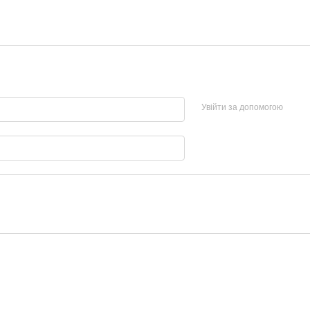
Увійти за допомогою