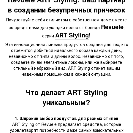
в создании безупречных причесок
Почувствуйте себя стилистом в собственном доме вместе
Revuele
со средствами для укладки волос от бренда
,
ART Styling
!
серии
Эта инновационная линейка продуктов создана для тех, кто
стремится добиться идеального образа каждый день,
независимо от типа и длины волос. Независимо от того,
создаете ли вы элегантные локоны, или же выбираете
стильный небрежный вид, ART Styling станет вашим
надежным помощником в каждой ситуации.
Что делает ART Styling
уникальным?
1. Широкий выбор продуктов для разных стилей
ART Styling от Revuele предлагает средства, которые
удовлетворят потребности даже самых взыскательных