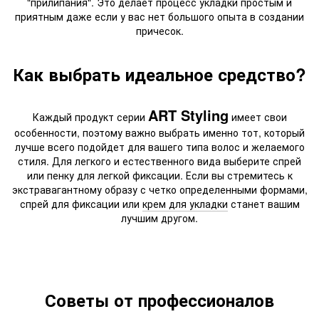
"прилипания". Это делает процесс укладки простым и
приятным даже если у вас нет большого опыта в создании
причесок.
Как выбрать идеальное средство?
ART Styling
Каждый продукт серии
имеет свои
особенности, поэтому важно выбрать именно тот, который
лучше всего подойдет для вашего типа волос и желаемого
стиля. Для легкого и естественного вида выберите спрей
или пенку для легкой фиксации. Если вы стремитесь к
экстравагантному образу с четко определенными формами,
спрей для фиксации или
крем для укладки
станет вашим
лучшим другом.
Советы от профессионалов