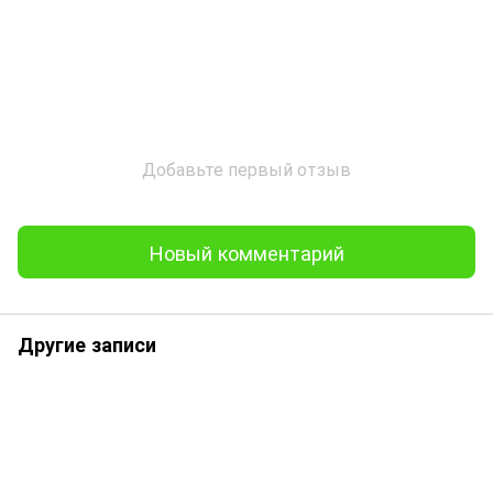
Добавьте первый отзыв
Новый комментарий
Другие записи