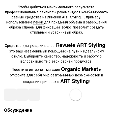
Чтобы добиться максимального результата,
профессиональные стилисты рекомендуют комбинировать
разные средства из линейки ART Styling. К примеру,
использование
пенки
для придания объема и завершения
образа спреем для фиксации волос позволит создать
стильный и устойчивый образ.
Revuele ART Styling
Средства для укладки волос
–
это ваш незаменимый помощник на пути к идеальному
стилю. Выбирайте качество, надежность и заботу о
волосах вместе с этой серией продуктов.
Organic Market
Посетите интернет-магазин
и
откройте для себя мир безграничных возможностей в
ART Styling
создании причесок с
!
Обсуждение