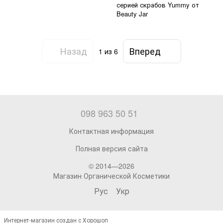
серией скрабов Yummy от
Beauty Jar
Назад
Вперед
1
из 6
098 963 50 51
Контактная информация
Полная версия сайта
© 2014—2026
Магазин Органической Косметики
Рус
Укр
Интернет-магазин создан с Хорошоп