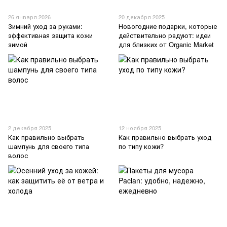
26 января 2026
20 декабря 2025
Зимний уход за руками:
Новогодние подарки, которые
эффективная защита кожи
действительно радуют: идеи
зимой
для близких от Organic Market
2 декабря 2025
12 ноября 2025
Как правильно выбрать
Как правильно выбрать уход
шампунь для своего типа
по типу кожи?
волос