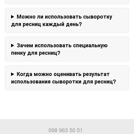
Можно ли использовать сыворотку
для ресниц каждый день?
Зачем использовать специальную
пенку для ресниц?
Когда можно оценивать результат
использования сыворотки для ресниц?
098 963 50 51