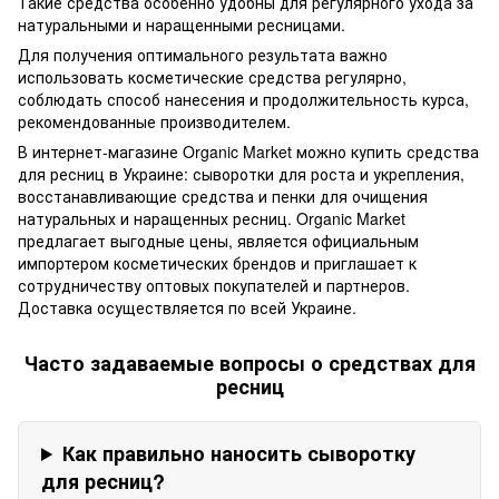
Такие средства особенно удобны для регулярного ухода за
натуральными и наращенными ресницами.
Для получения оптимального результата важно
использовать косметические средства регулярно,
соблюдать способ нанесения и продолжительность курса,
рекомендованные производителем.
В интернет-магазине Organic Market можно купить средства
для ресниц в Украине: сыворотки для роста и укрепления,
восстанавливающие средства и пенки для очищения
натуральных и наращенных ресниц. Organic Market
предлагает выгодные цены, является официальным
импортером косметических брендов и приглашает к
сотрудничеству оптовых покупателей и партнеров.
Доставка осуществляется по всей Украине.
Часто задаваемые вопросы о средствах для
ресниц
Как правильно наносить сыворотку
для ресниц?