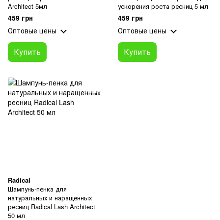
Architect 5мл
ускорения роста ресниц 5 мл
459 грн
459 грн
Оптовые цены
Оптовые цены
Купить
Купить
Radical
Шампунь-пенка для
натуральных и наращенных
ресниц Radical Lash Architect
50 мл