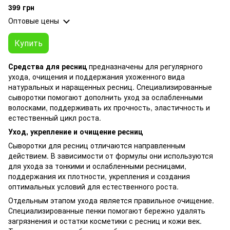
399 грн
Оптовые цены
Купить
Средства для ресниц
предназначены для регулярного
ухода, очищения и поддержания ухоженного вида
натуральных и наращенных ресниц. Специализированные
сыворотки помогают дополнить уход за ослабленными
волосками, поддерживать их прочность, эластичность и
естественный цикл роста.
Уход, укрепление и очищение ресниц
Сыворотки для ресниц отличаются направленным
действием. В зависимости от формулы они используются
для ухода за тонкими и ослабленными ресницами,
поддержания их плотности, укрепления и создания
оптимальных условий для естественного роста.
Отдельным этапом ухода является правильное очищение.
Специализированные пенки помогают бережно удалять
загрязнения и остатки косметики с ресниц и кожи век.