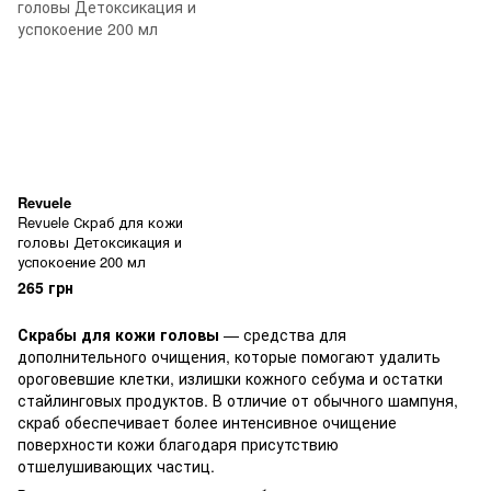
Revuele
Revuele Скраб для кожи
головы Детоксикация и
успокоение 200 мл
265 грн
Скрабы для кожи головы
— средства для
дополнительного очищения, которые помогают удалить
ороговевшие клетки, излишки кожного себума и остатки
стайлинговых продуктов. В отличие от обычного шампуня,
скраб обеспечивает более интенсивное очищение
поверхности кожи благодаря присутствию
отшелушивающих частиц.