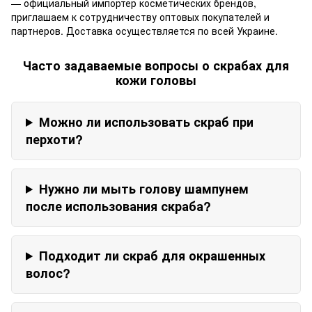
— официальный импортер косметических брендов,
приглашаем к сотрудничеству оптовых покупателей и
партнеров. Доставка осуществляется по всей Украине.
Часто задаваемые вопросы о скрабах для
кожи головы
Можно ли использовать скраб при
перхоти?
Нужно ли мыть голову шампунем
после использования скраба?
Подходит ли скраб для окрашенных
волос?