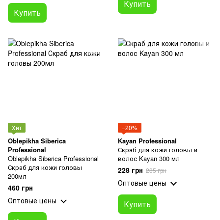
Купить
Купить
Хит
−20%
Oblepikha Siberica
Kayan Professional
Professional
Скраб для кожи головы и
Oblepikha Siberica Professional
волос Kayan 300 мл
Скраб для кожи головы
228 грн
285 грн
200мл
Оптовые цены
460 грн
Оптовые цены
Купить