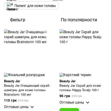
Пилинг для кожи головы
Фильтр
По популярности
Beauty Jar
Beauty Jar
Beauty Jar Очищающий скраб-
Beauty Jar Скраб для кожи
шампунь для кожи головы
головы Happy Scalp 100 г
Brainstorm 100 мл
96 грн
239 грн
110 грн
219 грн
Оптовые цены
Оптовые цены