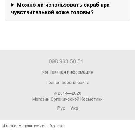
Можно ли использовать скраб при
чувствительной коже головы?
098 963 50 51
Контактная информация
Полная версия сайта
© 2014—2026
Магазин Органической Косметики
Рус
Укр
Интернет-магазин создан с Хорошоп