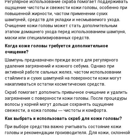
Регулярное использование скраба помогает поддерживать
ощущение чистоты и свежести кожи головы, особенно при
повышенной жирности, частом применении сухих
шампуней, средств для укладки и несмываемого ухода.
Очищение кожи головы может стать дополнительным
этапом домашнего ухода перед использованием шампуня,
маски или специализированных средств.
Когда коже головы требуется дополнительное
очищение?
Шампунь предназначен прежде всего для регулярного
удаления загрязнений и кожного себума. Однако при
активной работе сальных желез, частом использовании
стайлинга и сухих шампуней на поверхности кожи могут
накапливаться остатки косметических средств.
Скраб помогает дополнить привычное очищение и удалить
загрязнения с поверхности кожи головы. После процедуры
волосы у корней могут дольше сохранять ощущение
свежести, а кожа головы — чистоты и комфорта.
Как выбрать и использовать скраб для кожи головы?
При выборе средства важно учитывать состояние кожи
головы и рекомендации производителя. Для кожи, склонной