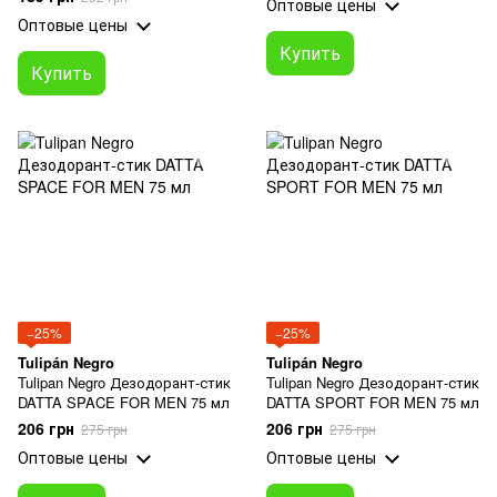
Оптовые цены
Оптовые цены
Купить
Купить
−25%
−25%
Tulipán Negro
Tulipán Negro
Tulipan Negro Дезодорант-стик
Tulipan Negro Дезодорант-стик
DATTA SPACE FOR MEN 75 мл
DATTA SPORT FOR MEN 75 мл
206 грн
206 грн
275 грн
275 грн
Оптовые цены
Оптовые цены