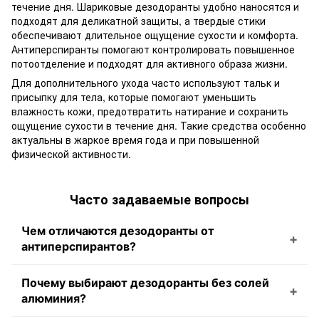
течение дня. Шариковые дезодоранты удобно наносятся и
подходят для деликатной защиты, а твердые стики
обеспечивают длительное ощущение сухости и комфорта.
Антиперспиранты помогают контролировать повышенное
потоотделение и подходят для активного образа жизни.
Для дополнительного ухода часто используют тальк и
присыпку для тела, которые помогают уменьшить
влажность кожи, предотвратить натирание и сохранить
ощущение сухости в течение дня. Такие средства особенно
актуальны в жаркое время года и при повышенной
физической активности.
Часто задаваемые вопросы
Чем отличаются дезодоранты от
антиперспирантов?
Почему выбирают дезодоранты без солей
алюминия?