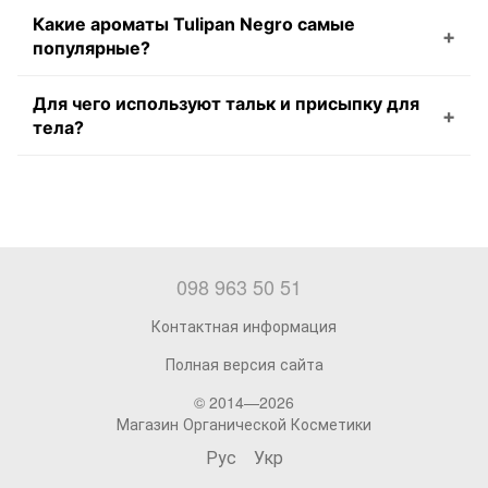
Какие ароматы Tulipan Negro самые
популярные?
Для чего используют тальк и присыпку для
тела?
098 963 50 51
Контактная информация
Полная версия сайта
© 2014—2026
Магазин Органической Косметики
Рус
Укр