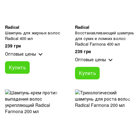
Radical
Radical
Шампунь для жирных волос
Восстанавливающий шампунь
Radical 400 мл
для сухих и ломких волос
Radical Farmona 400 мл
239 грн
239 грн
Оптовые цены
Оптовые цены
Купить
Купить