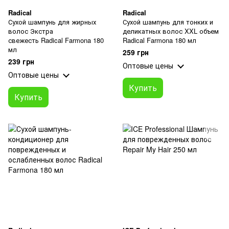
Radical
Radical
Сухой шампунь для жирных
Сухой шампунь для тонких и
волос Экстра
деликатных волос XXL объем
свежесть Radical Farmona 180
Radical Farmona 180 мл
мл
259 грн
239 грн
Оптовые цены
Оптовые цены
Купить
Купить