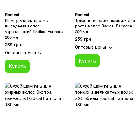
Radical
Radical
Шампунь-крем против
Трихологический шампунь для
выпадения волос
роста волос Radical Farmona
укрепляющий Radical Farmona
200 мл
200 мл
259 грн
239 грн
Оптовые цены
Оптовые цены
Купить
Купить