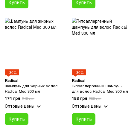
Купить
Купить
−30%
−30%
Radical
Radical
Шампунь для жирных волос
Гипоаллергенный шампунь
Radical Med 300 мл
для волос Radical Med 300 мл
174 грн
188 грн
249 грн
269 грн
Оптовые цены
Оптовые цены
Купить
Купить