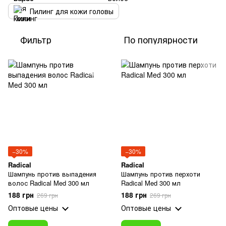
Пилинг для кожи головы
Фильтр
По популярности
−30%
−30%
Radical
Radical
Шампунь против выпадения
Шампунь против перхоти
волос Radical Med 300 мл
Radical Med 300 мл
188 грн
188 грн
269 грн
269 грн
Оптовые цены
Оптовые цены