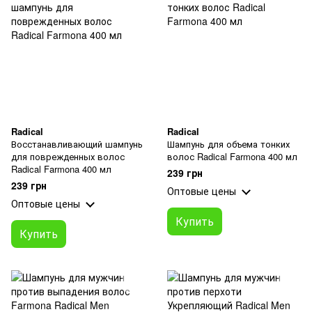
Radical
Radical
Восстанавливающий шампунь
Шампунь для объема тонких
для поврежденных волос
волос Radical Farmona 400 мл
Radical Farmona 400 мл
239 грн
239 грн
Оптовые цены
Оптовые цены
Купить
Купить