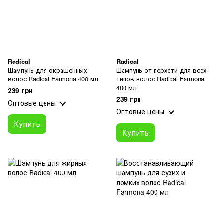
Radical
Radical
Шампунь для окрашенных
Шампунь от перхоти для всех
волос Radical Farmona 400 мл
типов волос Radical Farmona
400 мл
239 грн
239 грн
Оптовые цены
Оптовые цены
Купить
Купить