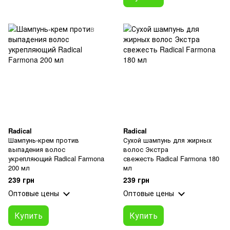
Radical
Radical
Шампунь-крем против
Сухой шампунь для жирных
выпадения волос
волос Экстра
укрепляющий Radical Farmona
свежесть Radical Farmona 180
200 мл
мл
239 грн
239 грн
Оптовые цены
Оптовые цены
Купить
Купить