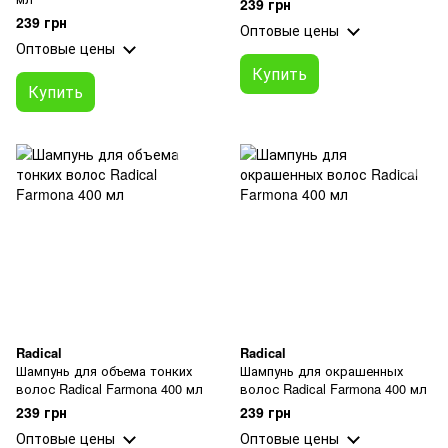
239 грн
239 грн
Оптовые цены
Оптовые цены
Купить
Купить
Radical
Radical
Шампунь для объема тонких
Шампунь для окрашенных
волос Radical Farmona 400 мл
волос Radical Farmona 400 мл
239 грн
239 грн
Оптовые цены
Оптовые цены