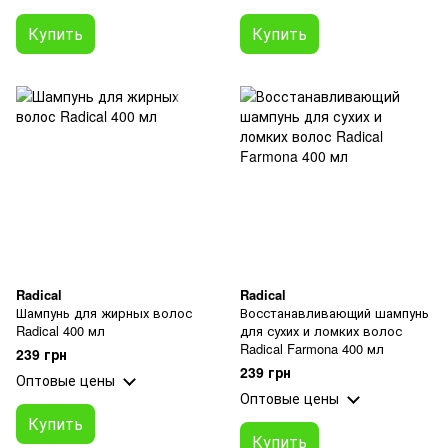
Купить
Купить
Radical
Radical
Шампунь для жирных волос
Восстанавливающий шампунь
Radical 400 мл
для сухих и ломких волос
Radical Farmona 400 мл
239 грн
239 грн
Оптовые цены
Оптовые цены
Купить
Купить