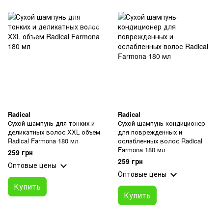
Radical
Radical
Сухой шампунь для тонких и
Сухой шампунь-кондиционер
деликатных волос XXL объем
для поврежденных и
Radical Farmona 180 мл
ослабленных волос Radical
Farmona 180 мл
259 грн
259 грн
Оптовые цены
Оптовые цены
Купить
Купить