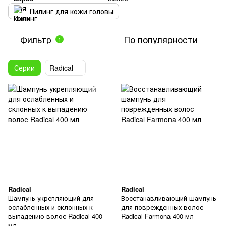
Пилинг для кожи головы
Фильтр
По популярности
1
Серии
Radical
Radical
Radical
Шампунь укрепляющий для
Восстанавливающий шампунь
ослабленных и склонных к
для поврежденных волос
выпадению волос Radical 400
Radical Farmona 400 мл
мл