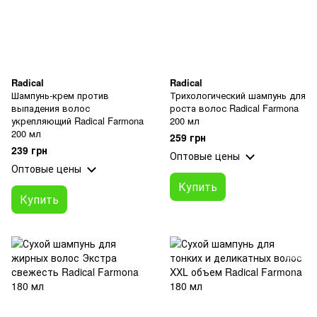
Radical
Radical
Шампунь-крем против
Трихологический шампунь для
выпадения волос
роста волос Radical Farmona
укрепляющий Radical Farmona
200 мл
200 мл
259 грн
239 грн
Оптовые цены
Оптовые цены
Купить
Купить