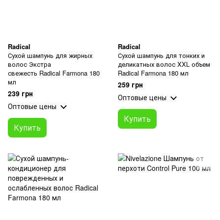
Radical
Radical
Сухой шампунь для жирных
Сухой шампунь для тонких и
волос Экстра
деликатных волос XXL объем
свежесть Radical Farmona 180
Radical Farmona 180 мл
мл
259 грн
239 грн
Оптовые цены
Оптовые цены
Купить
Купить