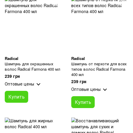
Radical
Radical
Шампунь для окрашенных
Шампунь от перхоти для всех
волос Radical Farmona 400 мл
типов волос Radical Farmona
400 мл
239 грн
239 грн
Оптовые цены
Оптовые цены
Купить
Купить