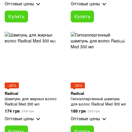
Оптовые цены
Оптовые цены
Купить
Купить
−30%
−30%
Radical
Radical
Шампунь для жирных волос
Гипоаллергенный шампунь
Radical Med 300 мл
для волос Radical Med 300 мл
174 грн
188 грн
249 грн
269 грн
Оптовые цены
Оптовые цены
Купить
Купить