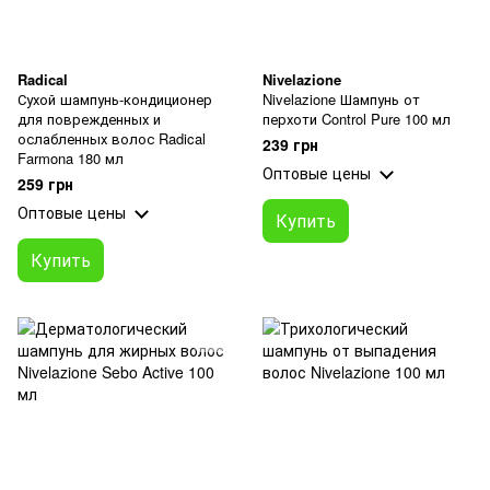
Radical
Nivelazione
Сухой шампунь-кондиционер
Nivelazione Шампунь от
для поврежденных и
перхоти Control Pure 100 мл
ослабленных волос Radical
239 грн
Farmona 180 мл
Оптовые цены
259 грн
Оптовые цены
Купить
Купить