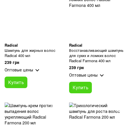
Radical
Radical
Шампунь для жирных волос
Восстанавливающий шампунь
Radical 400 мл
для сухих и ломких волос
Radical Farmona 400 мл
239 грн
239 грн
Оптовые цены
Оптовые цены
Купить
Купить