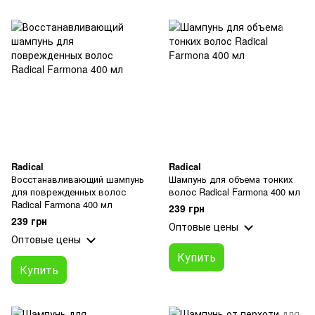
Radical
Radical
Восстанавливающий шампунь
Шампунь для объема тонких
для поврежденных волос
волос Radical Farmona 400 мл
Radical Farmona 400 мл
239 грн
239 грн
Оптовые цены
Оптовые цены
Купить
Купить