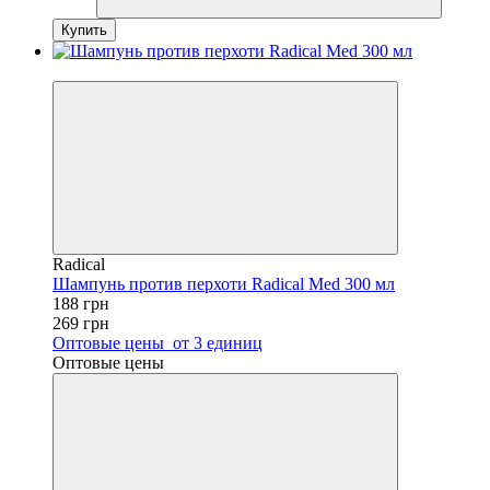
Купить
−30%
Radical
Шампунь против перхоти Radical Med 300 мл
188 грн
269 грн
Оптовые цены
от 3 единиц
Оптовые цены