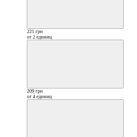
221 грн
от 2 единиц
209 грн
от 4 единиц