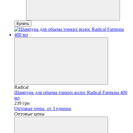
Купить
Radical
Шампунь для объема тонких волос Radical Farmona 400
мл
239 грн
Оптовые цены
от 3 единиц
Оптовые цены