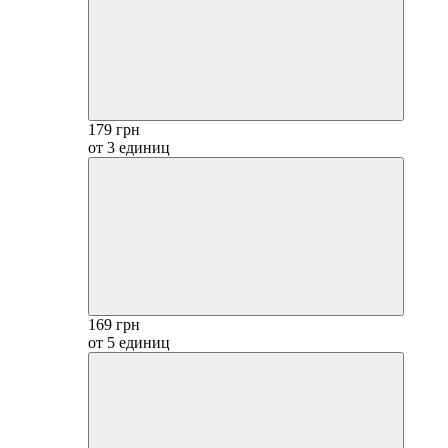
179 грн
от 3 единиц
169 грн
от 5 единиц