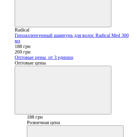
Radical
Гипоаллергенный шампунь для волос Radical Med 300
мл
188 грн
269 грн
Оптовые цены
от 3 единиц
Оптовые цены
188 грн
Розничная цена