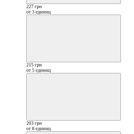
227 грн
от 3 единиц
215 грн
от 5 единиц
203 грн
от 8 единиц