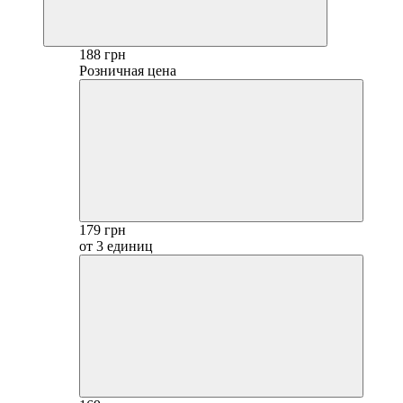
188 грн
Розничная цена
179 грн
от 3 единиц