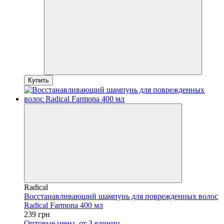
Купить
Radical
Восстанавливающий шампунь для поврежденных волос
Radical Farmona 400 мл
239 грн
Оптовые цены
от 3 единиц