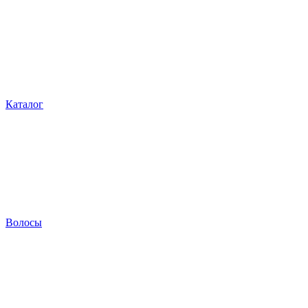
Каталог
Волосы