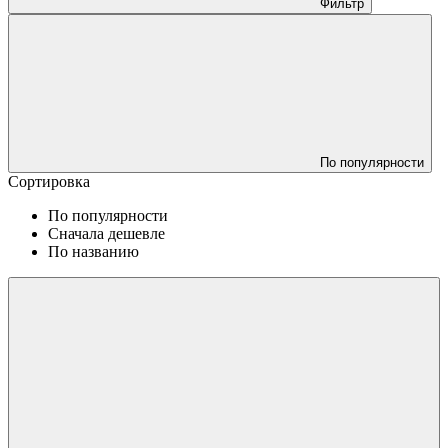
Фильтр
По популярности
Сортировка
По популярности
Сначала дешевле
По названию