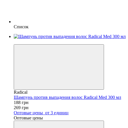
Список
−30%
Radical
Шампунь против выпадения волос Radical Med 300 мл
188 грн
269 грн
Оптовые цены
от 3 единиц
Оптовые цены