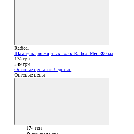
Radical
Шампунь для жирных волос Radical Med 300 мл
174 грн
249 грн
Оптовые цены
от 3 единиц
Оптовые цены
174 грн
Розничная цена