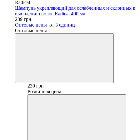
Radical
Шампунь укрепляющий для ослабленных и склонных к
выпадению волос Radical 400 мл
239 грн
Оптовые цены
от 3 единиц
Оптовые цены
239 грн
Розничная цена