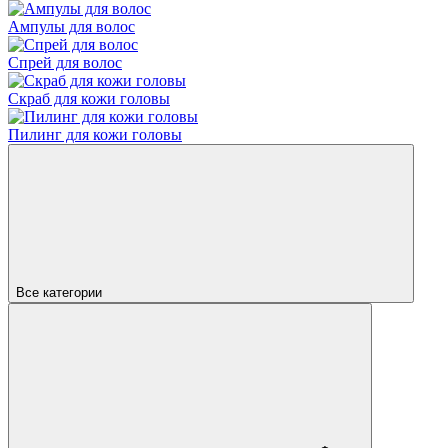
Ампулы для волос
Спрей для волос
Скраб для кожи головы
Пилинг для кожи головы
Все категории