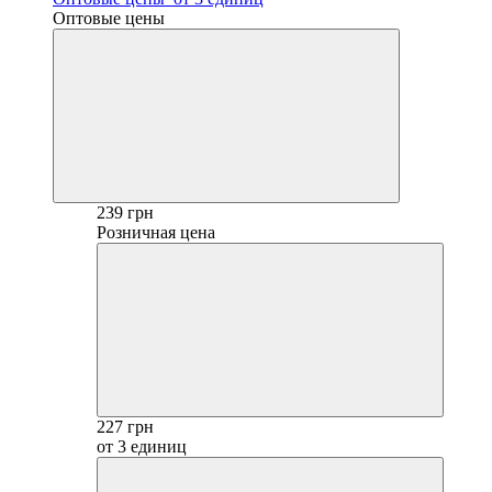
Оптовые цены
239 грн
Розничная цена
227 грн
от 3 единиц