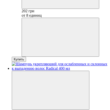
202 грн
от 8 единиц
Купить