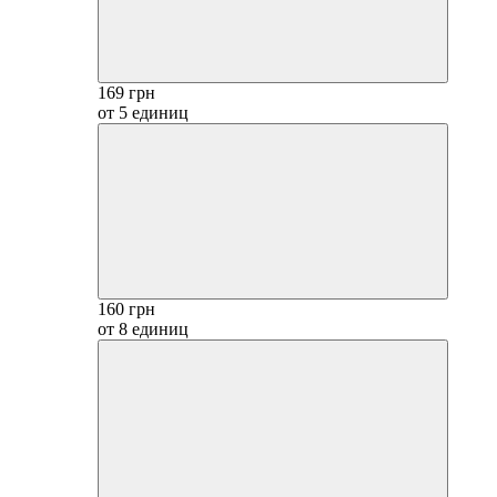
169 грн
от 5 единиц
160 грн
от 8 единиц