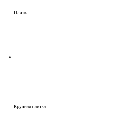
Плитка
Крупная плитка