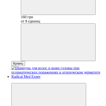
160 грн
от 8 единиц
Купить
Хит