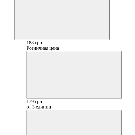
188 грн
Розничная цена
179 грн
от 3 единиц