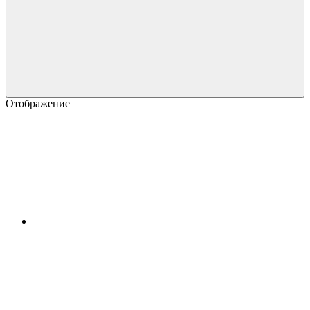
Отображение