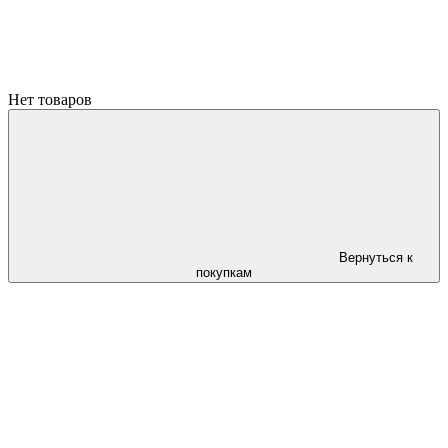
Нет товаров
Вернуться к
покупкам