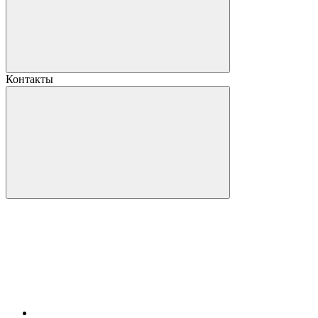
Контакты