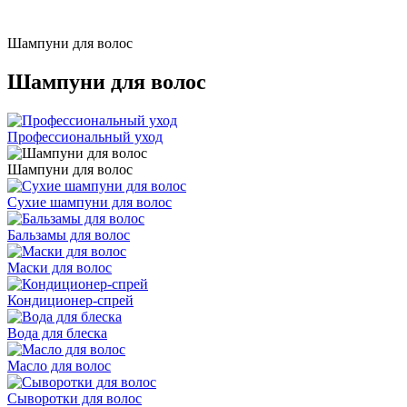
Шампуни для волос
Шампуни для волос
Профессиональный уход
Шампуни для волос
Сухие шампуни для волос
Бальзамы для волос
Маски для волос
Кондиционер-спрей
Вода для блеска
Масло для волос
Сыворотки для волос