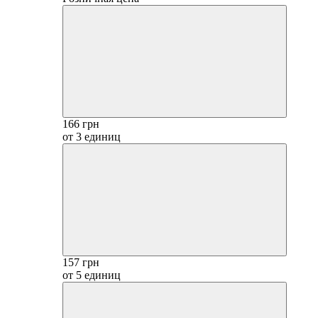
166 грн
от 3 единиц
157 грн
от 5 единиц