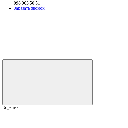
098 963 50 51
Заказать звонок
Корзина