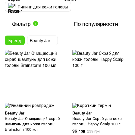
Пилинг для кожи головы
Фильтр
По популярности
1
Бренд
Beauty Jar
Beauty Jar
Beauty Jar
Beauty Jar Очищающий скраб-
Beauty Jar Скраб для кожи
шампунь для кожи головы
головы Happy Scalp 100 г
Brainstorm 100 мл
96 грн
239 грн