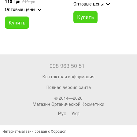
110 грн
219 грн
Оптовые цены
Оптовые цены
Купить
Купить
098 963 50 51
Контактная информация
Полная версия сайта
© 2014—2026
Магазин Органической Косметики
Рус
Укр
Интернет-магазин создан с Хорошоп