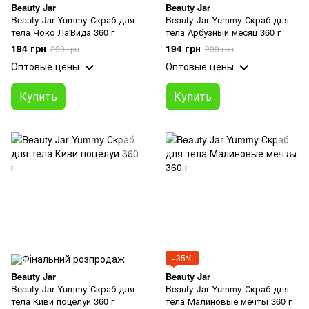
Beauty Jar
Beauty Jar
Beauty Jar Yummy Скраб для
Beauty Jar Yummy Скраб для
тела Чоко Ла'Вида 360 г
тела Арбузный месяц 360 г
194 грн
194 грн
299 грн
299 грн
Оптовые цены
Оптовые цены
Купить
Купить
−35%
Beauty Jar
Beauty Jar
Beauty Jar Yummy Скраб для
Beauty Jar Yummy Скраб для
тела Киви поцелуи 360 г
тела Малиновые мечты 360 г