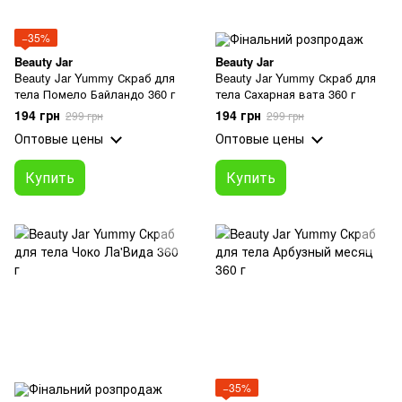
−35%
Beauty Jar
Beauty Jar
Beauty Jar Yummy Скраб для
Beauty Jar Yummy Скраб для
тела Помело Байландо 360 г
тела Сахарная вата 360 г
194 грн
194 грн
299 грн
299 грн
Оптовые цены
Оптовые цены
Купить
Купить
−35%