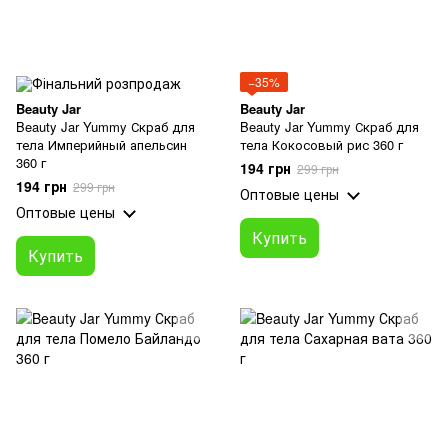
−35%
Beauty Jar
Beauty Jar
Beauty Jar Yummy Скраб для
Beauty Jar Yummy Скраб для
тела Империйный апельсин
тела Кокосовый рис 360 г
360 г
194 грн
299 грн
194 грн
299 грн
Оптовые цены
Оптовые цены
Купить
Купить