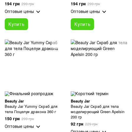
194 грн
194 грн
299 грн
299 грн
Оптовые цены
Оптовые цены
Купить
Купить
Beauty Jar
Beauty Jar
Beauty Jar Yummy Скраб для
Beauty Jar Скраб для тела
тела Поцелуи дракона 360 г
моделирующий Green Apelsin
200 гр
150 грн
299 грн
92 грн
229 грн
Оптовые цены
Оптовые цены