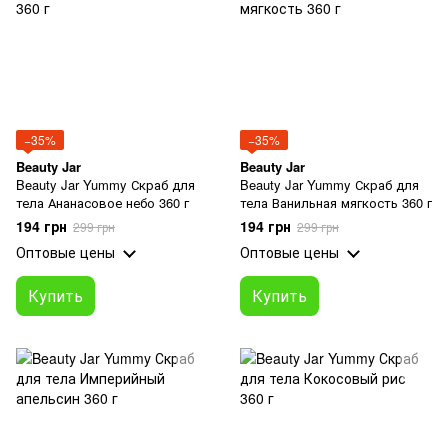
−35%
−35%
Beauty Jar
Beauty Jar
Beauty Jar Yummy Скраб для
Beauty Jar Yummy Скраб для
тела Ананасовое небо 360 г
тела Ванильная мягкость 360 г
194 грн
194 грн
299 грн
299 грн
Оптовые цены
Оптовые цены
Купить
Купить