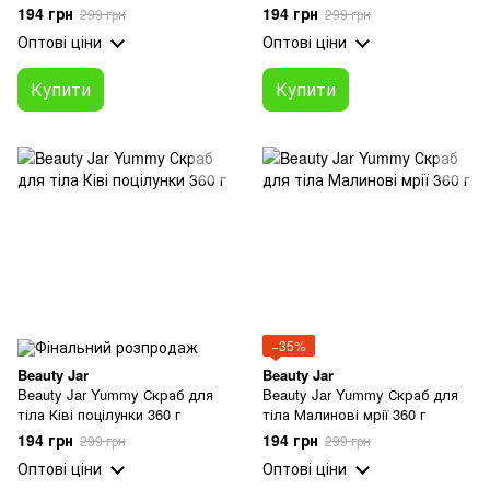
194 грн
194 грн
299 грн
299 грн
Оптові ціни
Оптові ціни
Купити
Купити
−35%
Beauty Jar
Beauty Jar
Beauty Jar Yummy Скраб для
Beauty Jar Yummy Скраб для
тіла Ківі поцілунки 360 г
тіла Малинові мрії 360 г
194 грн
194 грн
299 грн
299 грн
Оптові ціни
Оптові ціни