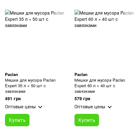
Paclan
Paclan
Мешки для мусора Paclan
Мешки для мусора Paclan
Expert 35 л × 50 шт с
Expert 60 л × 40 шт с
завязками
завязками
491 грн
579 грн
Оптовые цены
Оптовые цены
Купить
Купить