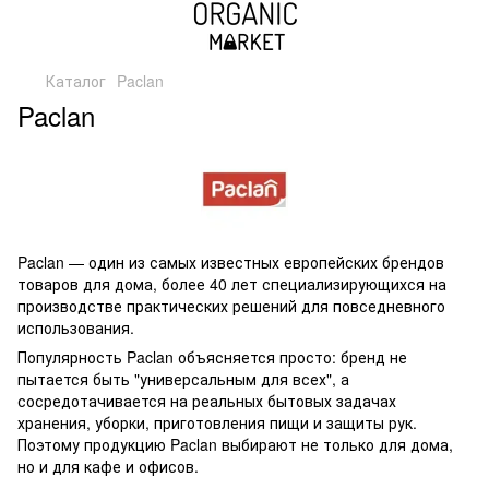
Каталог
Paclan
Paclan
Paclan — один из самых известных европейских брендов
товаров для дома, более 40 лет специализирующихся на
производстве практических решений для повседневного
использования.
Популярность Paclan объясняется просто: бренд не
пытается быть "универсальным для всех", а
сосредотачивается на реальных бытовых задачах
хранения, уборки, приготовления пищи и защиты рук.
Поэтому продукцию Paclan выбирают не только для дома,
но и для кафе и офисов.