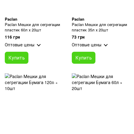
Paclan
Paclan
Paclan Мешки для сегрегации
Paclan Мешки для сегрегации
пластик 60л х 20шт
пластик 35л х 20шт
116 грн
73 грн
Оптовые цены
Оптовые цены
Купить
Купить