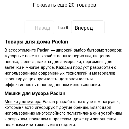
Показать еще 20 товаров
Назад
Вперед
1
из 9
Товары для дома Paclan
В ассортименте Paclan — широкий выбор бытовых товаров:
мусорные пакеты, хозяйственные перчатки, пищевая
пленка, фольга, пакеты для заморозки, пергамент для
выпечки и многое другое. Каждый продукт разработан с
использованием современных технологий и материалов,
гарантирующих прочность, долговечность и
эффективность в повседневном использовании.
Мешки для мусора Paclan
Мешки для мусора
Paclan разработаны с учетом нагрузок,
которые часто игнорируют другие бренды. Благодаря
использованию многослойного полиэтилена они устойчивы
к разрывам, проколам и протекам, даже при заполнении
влажными или тяжелыми отходами.