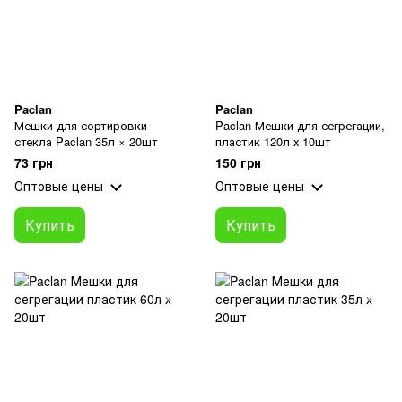
Paclan
Paclan
Мешки для сортировки
Paclan Мешки для сегрегации,
стекла Paclan 35л × 20шт
пластик 120л х 10шт
73 грн
150 грн
Оптовые цены
Оптовые цены
Купить
Купить