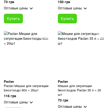
73 грн
150 грн
Оптовые цены
Оптовые цены
Купить
Купить
Paclan
Paclan
Paclan Мешки для сегрегации
Мешки для сегрегации
Биоотходы 60л × 20шт
биоотходов Paclan 35 л × 20
шт
116 грн
73 грн
Оптовые цены
Оптовые цены