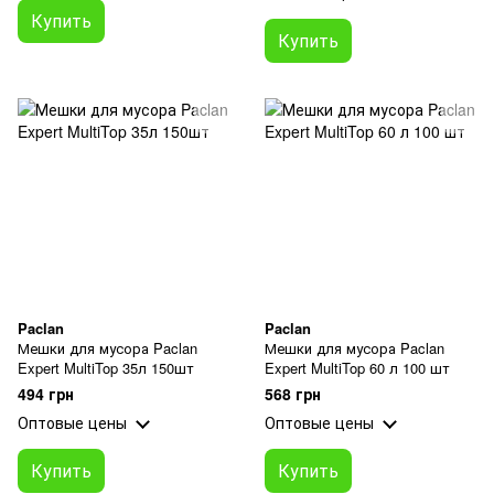
Купить
Купить
Paclan
Paclan
Мешки для мусора Paclan
Мешки для мусора Paclan
Expert MultiTop 35л 150шт
Expert MultiTop 60 л 100 шт
494 грн
568 грн
Оптовые цены
Оптовые цены
Купить
Купить