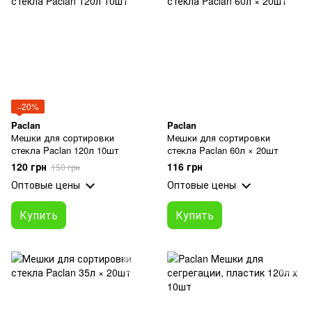
−20%
Paclan
Paclan
Мешки для сортировки
Мешки для сортировки
стекла Paclan 120л 10шт
стекла Paclan 60л × 20шт
120 грн
116 грн
150 грн
Оптовые цены
Оптовые цены
Купить
Купить