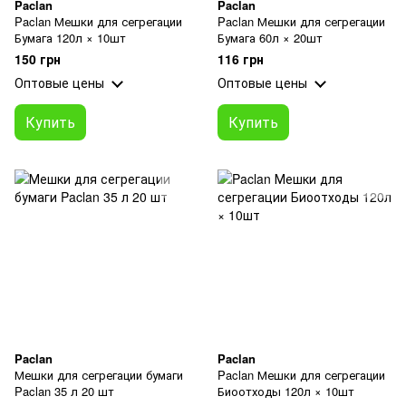
Paclan
Paclan
Paclan Мешки для сегрегации
Paclan Мешки для сегрегации
Бумага 120л × 10шт
Бумага 60л × 20шт
150 грн
116 грн
Оптовые цены
Оптовые цены
Купить
Купить
Paclan
Paclan
Мешки для сегрегации бумаги
Paclan Мешки для сегрегации
Paclan 35 л 20 шт
Биоотходы 120л × 10шт