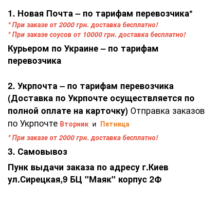
1. Новая Почта – по тарифам перевозчика*
* При заказе от 2000 грн. доставка бесплатно!
* При заказе соусов от 10000 грн. доставка бесплатно!
Курьером по Украине – по тарифам
перевозчика
2. Укрпочта – по тарифам перевозчика
(Доставка по Укрпочте осуществляется по
Отправка заказов
полной оплате на карточку)
по Укрпочте
Вторник
и
Пятница
* При заказе от 2000 грн. доставка бесплатно!
3. Самовывоз
Пунк выдачи заказа по адресу г.Киев
ул.Сирецкая,9 БЦ "Маяк" корпус 2Ф