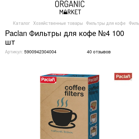
Каталог
Хозяйственные товары
Фильтры для кофе
Филь
Paclan Фильтры для кофе №4 100
шт
Артикул:
5900942304004
40 отзывов