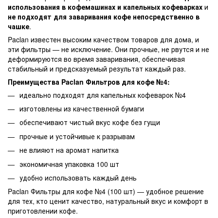
использования в кофемашинах и капельных кофеварках
и
не подходят для заваривания кофе непосредственно в
чашке
.
Paclan известен высоким качеством товаров для дома, и
эти фильтры — не исключение. Они прочные, не рвутся и не
деформируются во время заваривания, обеспечивая
стабильный и предсказуемый результат каждый раз.
Преимущества Paclan Фильтров для кофе №4:
идеально подходят для капельных кофеварок №4
изготовлены из качественной бумаги
обеспечивают чистый вкус кофе без гущи
прочные и устойчивые к разрывам
не влияют на аромат напитка
экономичная упаковка 100 шт
удобно использовать каждый день
Paclan Фильтры для кофе №4 (100 шт) — удобное решение
для тех, кто ценит качество, натуральный вкус и комфорт в
приготовлении кофе.