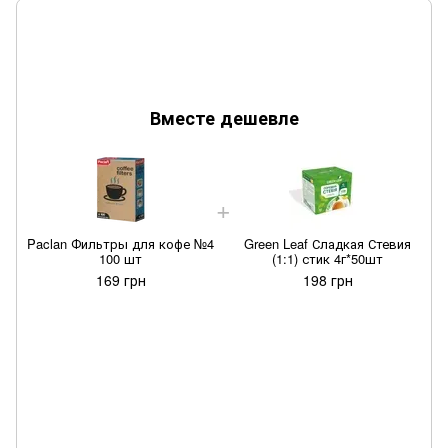
Вместе дешевле
Paclan Фильтры для кофе №4
Green Leaf Сладкая Стевия
100 шт
(1:1) стик 4г*50шт
169 грн
198 грн