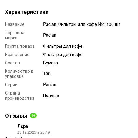
Характеристики
Название
Paclan Фильтры для кофе №4 100 шт
Торговая
Paclan
марка
Группа товара
Фильтры для кофе
Назначение
Фильтры для кофе
Состав
Бумага
Количество в
100
упаковке
Серии
Paclan
Страна
Польша
производства
Отзывы
40
Лєра
23.12.2025 в 23:19