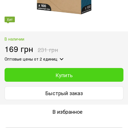
Хит
В наличии
169 грн
231 грн
Оптовые цены
от 2 единиц
Купить
Быстрый заказ
В избранное