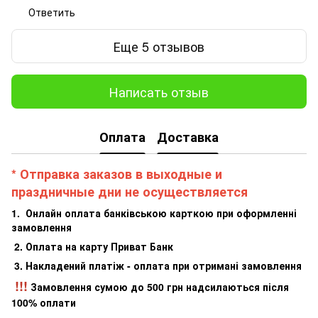
Ответить
Еще 5 отзывов
Написать отзыв
Оплата
Доставка
* Отправка заказов в выходные и
праздничные дни не осуществляется
1. Онлайн оплата банківською карткою при оформленні
замовлення
2. Оплата на карту Приват Банк
3. Накладений платіж - оплата при отримані замовлення
!!!
Замовлення сумою до 500 грн надсилаються після
100% оплати