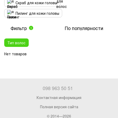
Скраб для кожи головы
Пилинг для кожи головы
Фильтр
По популярности
1
Тип волос
Нет товаров
098 963 50 51
Контактная информация
Полная версия сайта
© 2014—2026