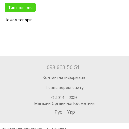
Тип волосся
Немає товарів
098 963 50 51
Контактна інформація
Повна версія сайту
© 2014—2026
Магазин Органічної Косметики
Рус
Укр
Інтернет-магазин створений з Хорошоп