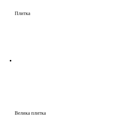
Плитка
Велика плитка