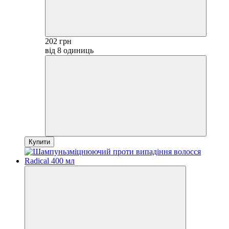
202 грн
від 8 одиниць
Купити