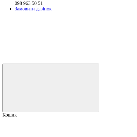
098 963 50 51
Замовити дзвінок
Кошик