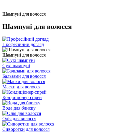
Шампуні для волосся
Шампуні для волосся
Професійний догляд
Шампуні для волосся
Сухі шампуні
Бальзами для волосся
Маски для волосся
Кондиціонер-спрей
Вода для блиску
Олія для волосся
Сиворотки для волосся