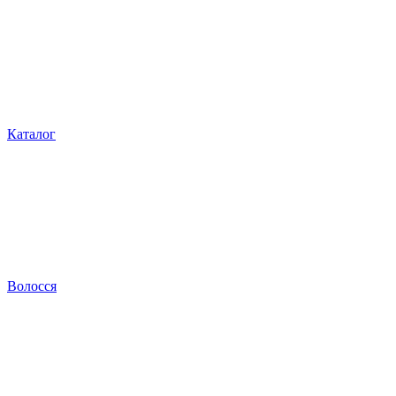
Каталог
Волосся