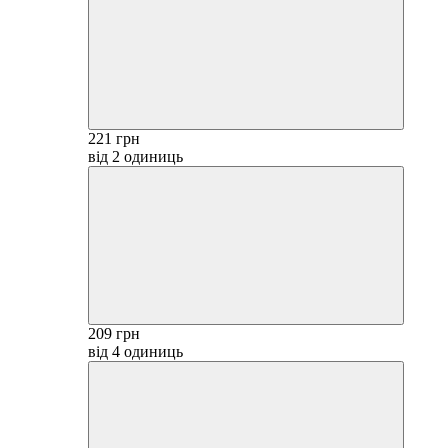
221 грн
від 2 одиниць
209 грн
від 4 одиниць