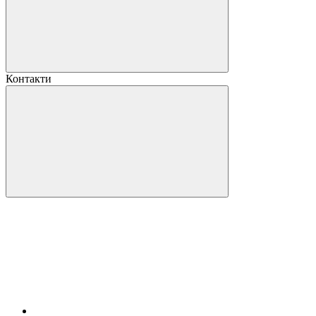
Контакти