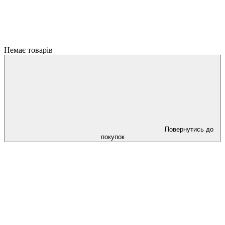
Немає товарів
Повернутись до
покупок