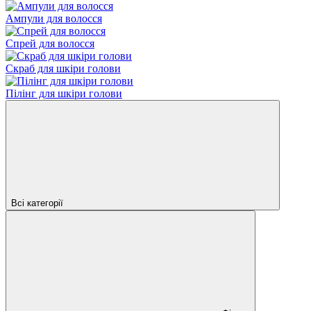
Ампули для волосся
Спрей для волосся
Скраб для шкіри голови
Пілінг для шкіри голови
Всі категорії