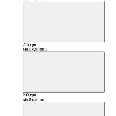
215 грн
від 5 одиниць
203 грн
від 8 одиниць