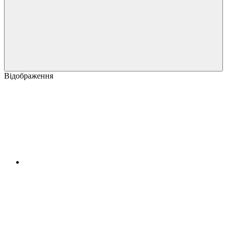
Відображення