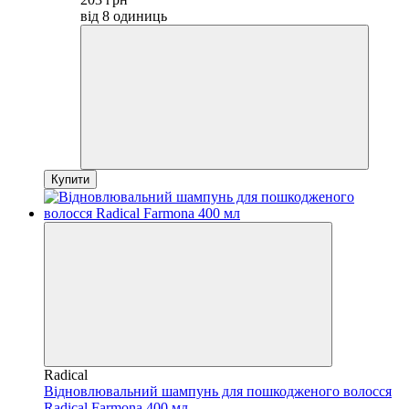
від 8 одиниць
Купити
Radical
Відновлювальний шампунь для пошкодженого волосся
Radical Farmona 400 мл