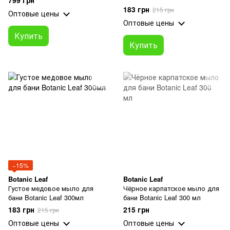
799 грн
183 грн
215 грн
Оптовые цены
Оптовые цены
Купить
Купить
−15%
Botanic Leaf
Botanic Leaf
Густое медовое мыло для
Чёрное карпатское мыло для
бани Botanic Leaf 300мл
бани Botanic Leaf 300 мл
183 грн
215 грн
215 грн
Оптовые цены
Оптовые цены