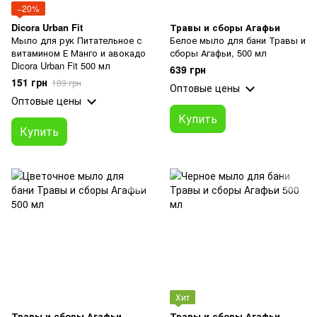
−20%
Dicora Urban Fit
Травы и сборы Агафьи
Мыло для рук Питательное с
Белое мыло для бани Травы и
витамином Е Манго и авокадо
сборы Агафьи, 500 мл
Dicora Urban Fit 500 мл
639 грн
151 грн
189 грн
Оптовые цены
Оптовые цены
Купить
Купить
Хит
Травы и сборы Агафьи
Травы и сборы Агафьи