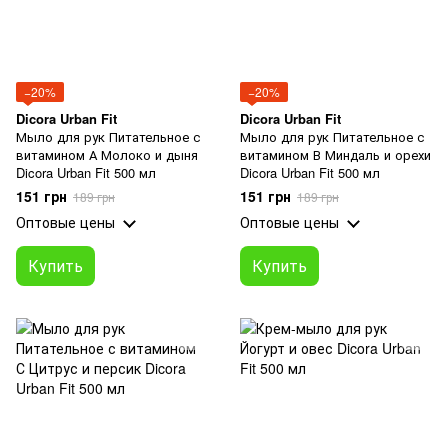
−20%
−20%
Dicora Urban Fit
Dicora Urban Fit
Мыло для рук Питательное с
Мыло для рук Питательное с
витамином А Молоко и дыня
витамином В Миндаль и орехи
Dicora Urban Fit 500 мл
Dicora Urban Fit 500 мл
151 грн
151 грн
189 грн
189 грн
Оптовые цены
Оптовые цены
Купить
Купить