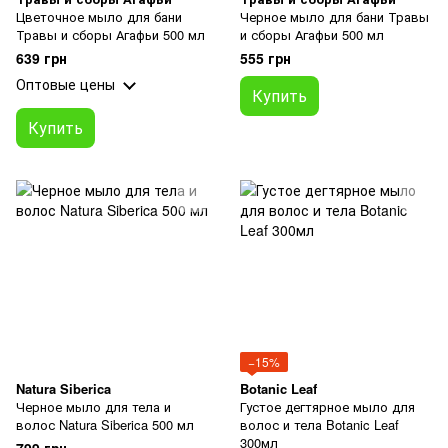
Цветочное мыло для бани
Черное мыло для бани Травы
Травы и сборы Агафьи 500 мл
и сборы Агафьи 500 мл
639 грн
555 грн
Оптовые цены
Купить
Купить
−15%
Natura Siberica
Botanic Leaf
Черное мыло для тела и
Густое дегтярное мыло для
волос Natura Siberica 500 мл
волос и тела Botanic Leaf
300мл