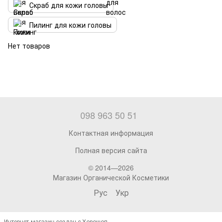
Скраб для кожи головы
Пилинг для кожи головы
Нет товаров
098 963 50 51
Контактная информация
Полная версия сайта
© 2014—2026
Магазин Органической Косметики
Рус
Укр
Интернет-магазин создан с Хорошоп