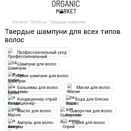
Каталог
Волосы
Твердые шампуни
Твердые шампуни для всех типов
волос
Профессиональный уход
Шампуни для волос
Сухие шампуни для волос
Бальзамы для волос
Маски для волос
Кондиционер-спрей
Вода для блеска
Масло для волос
Сыворотки для волос
Ампулы для волос
Спрей для волос