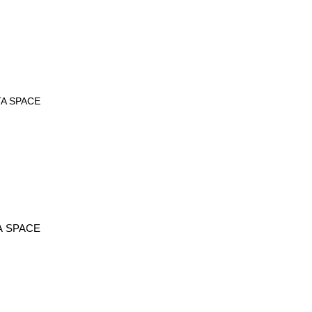
TA SPACE