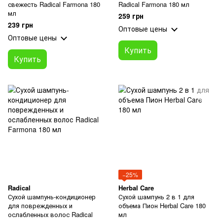
свежесть Radical Farmona 180
Radical Farmona 180 мл
мл
259 грн
239 грн
Оптовые цены
Оптовые цены
Купить
Купить
−25%
Radical
Herbal Care
Сухой шампунь-кондиционер
Сухой шампунь 2 в 1 для
для поврежденных и
объема Пион Herbal Care 180
ослабленных волос Radical
мл