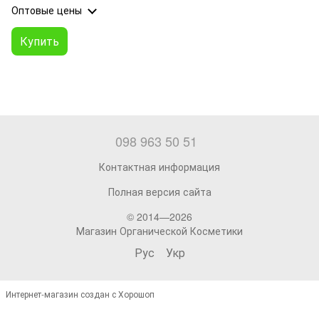
Оптовые цены
Купить
098 963 50 51
Контактная информация
Полная версия сайта
© 2014—2026
Магазин Органической Косметики
Рус
Укр
Интернет-магазин создан с Хорошоп
,