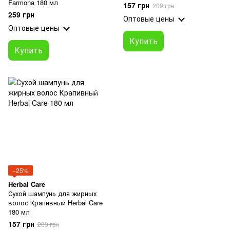
Farmona 180 мл
157 грн
209 грн
259 грн
Оптовые цены
Оптовые цены
Купить
Купить
−25%
Herbal Care
Сухой шампунь для жирных
волос Крапивный Herbal Care
180 мл
157 грн
209 грн