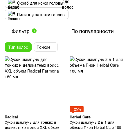
Скраб для кожи головы
Пилинг для кожи головы
Фильтр
По популярности
1
Тип волос
Тонкие
−25%
Radical
Herbal Care
Сухой шампунь для тонких и
Сухой шампунь 2 в 1 для
деликатных волос XXL объем
объема Пион Herbal Care 180