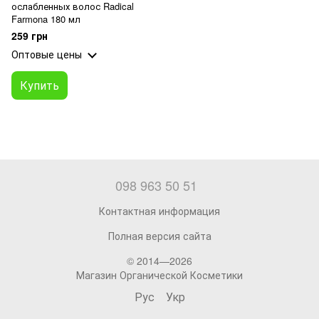
ослабленных волос Radical
Farmona 180 мл
259 грн
Оптовые цены
Купить
098 963 50 51
Контактная информация
Полная версия сайта
© 2014—2026
Магазин Органической Косметики
Рус
Укр