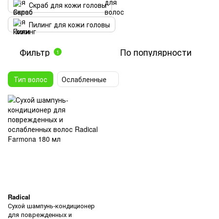
Скраб для кожи головы
Пилинг для кожи головы
Фильтр
По популярности
1
Тип волос
Ослабленные
Radical
Сухой шампунь-кондиционер
для поврежденных и