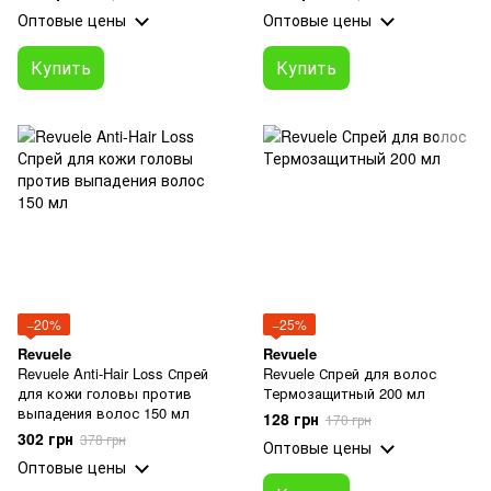
Оптовые цены
Оптовые цены
Купить
Купить
−20%
−25%
Revuele
Revuele
Revuele Anti-Hair Loss Спрей
Revuele Спрей для волос
для кожи головы против
Термозащитный 200 мл
выпадения волос 150 мл
128 грн
170 грн
302 грн
378 грн
Оптовые цены
Оптовые цены