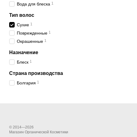
1
Вода для блеска
Тип волос
1
Сухие
1
Поврежденные
1
Окрашенные
Назначение
1
Блеск
Страна производства
1
Болгария
© 2014—2026
Магазин Органической Косметики