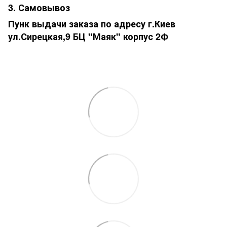
3. Самовывоз
Пунк выдачи заказа по адресу г.Киев
ул.Сирецкая,9 БЦ "Маяк" корпус 2Ф