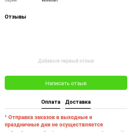
Отзывы
Добавьте первый отзыв
Написать отзыв
Оплата
Доставка
* Отправка заказов в выходные и
праздничные дни не осуществляется