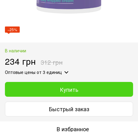
−25%
В наличии
234 грн
312 грн
Оптовые цены
от 3 единиц
Купить
Быстрый заказ
В избранное