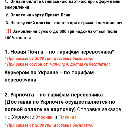
1. Онлайн оплата банківською карткою при оформленні
замовлення
2. Оплата на карту Приват Банк
3. Накладений платіж - оплата при отримані замовлення
!!!
Замовлення сумою до 500 грн надсилаються після
100% оплати
1. Новая Почта – по тарифам перевозчика*
* При заказе от 2000 грн. доставка бесплатно!
* При заказе соусов от 10000 грн. доставка бесплатно!
Курьером по Украине – по тарифам
перевозчика
2. Укрпочта – по тарифам перевозчика
(Доставка по Укрпочте осуществляется по
Отправка заказов
полной оплате на карточку)
по Укрпочте
Вторник
и
Пятница
* При заказе от 2000 грн. доставка бесплатно!