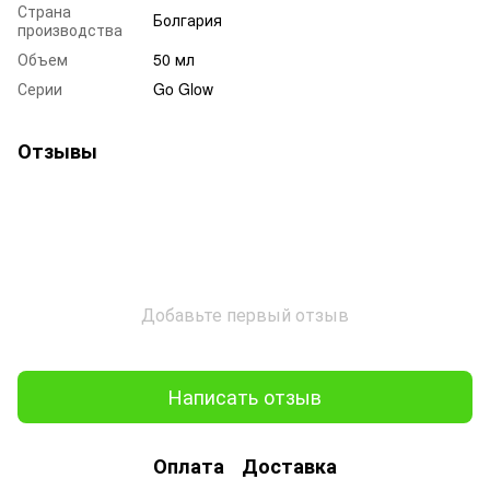
Страна
Болгария
производства
Объем
50 мл
Серии
Go Glow
Отзывы
Добавьте первый отзыв
Написать отзыв
Оплата
Доставка