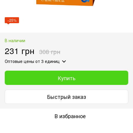
−25%
В наличии
231 грн
308 грн
Оптовые цены
от 3 единиц
Купить
Быстрый заказ
В избранное