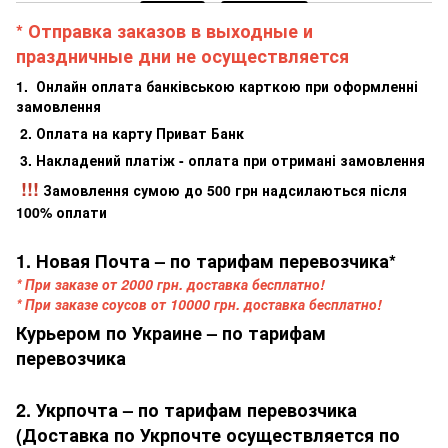
* Отправка заказов в выходные и
праздничные дни не осуществляется
1. Онлайн оплата банківською карткою при оформленні
замовлення
2. Оплата на карту Приват Банк
3. Накладений платіж - оплата при отримані замовлення
!!!
Замовлення сумою до 500 грн надсилаються після
100% оплати
1. Новая Почта – по тарифам перевозчика*
* При заказе от 2000 грн. доставка бесплатно!
* При заказе соусов от 10000 грн. доставка бесплатно!
Курьером по Украине – по тарифам
перевозчика
2. Укрпочта – по тарифам перевозчика
(Доставка по Укрпочте осуществляется по