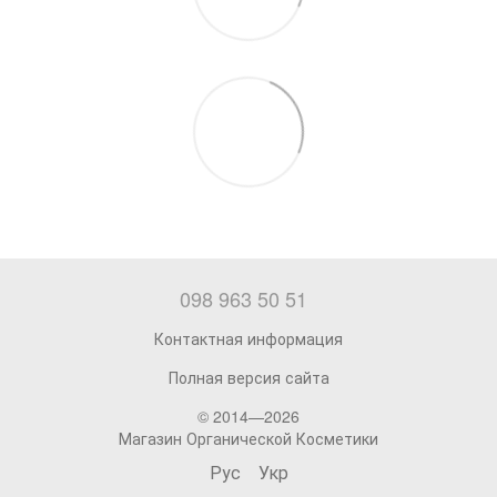
098 963 50 51
Контактная информация
Полная версия сайта
© 2014—2026
Магазин Органической Косметики
Рус
Укр