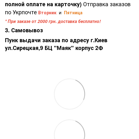
Отправка заказов
полной оплате на карточку)
по Укрпочте
Вторник
и
Пятница
* При заказе от 2000 грн. доставка бесплатно!
3. Самовывоз
Пунк выдачи заказа по адресу г.Киев
ул.Сирецкая,9 БЦ "Маяк" корпус 2Ф