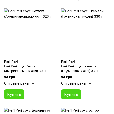
Peri Peri
Peri Peri
Peri Peri соус Кетчуп
Peri Peri соус Ткемали
(Американська.кухня) 320 г
(Грузинская кухня) 330 г
93 грн
93 грн
Оптовые цены
Оптовые цены
Купить
Купить