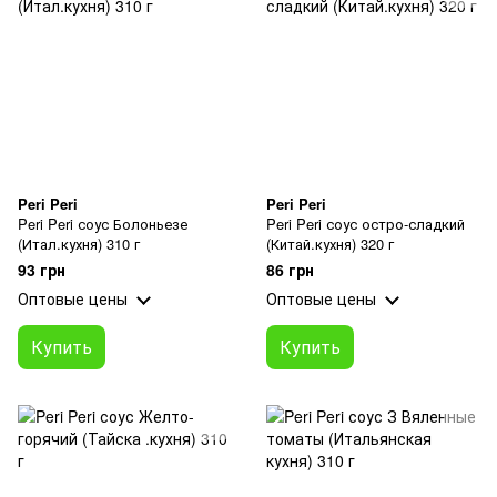
Peri Peri
Peri Peri
Peri Peri соус Болоньезе
Peri Peri соус остро-сладкий
(Итал.кухня) 310 г
(Китай.кухня) 320 г
93 грн
86 грн
Оптовые цены
Оптовые цены
Купить
Купить