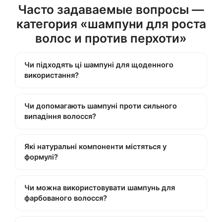
Часто задаваемые вопросы —
категория «шампуни для роста
волос и против перхоти»
Чи підходять ці шампуні для щоденного
використання?
Чи допомагають шампуні проти сильного
випадіння волосся?
Які натуральні компоненти містяться у
формулі?
Чи можна використовувати шампунь для
фарбованого волосся?