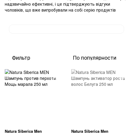
надзвичайно ефективні, і це підтверджують відгуки
чоловіків, що вже випробували на собі серію продуктів
Фильтр
По популярности
Natura Siberica Men
Natura Siberica Men