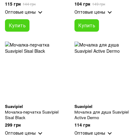
115 грн
104 грн
144 грн
149 грн
Оптовые цены
Оптовые цены
Купить
Купить
Suavipiel
Suavipiel
Мочалка-перчатка Suavipiel
Мочалка для душа Suavipiel
Sisal Black
Active Dermo
299 грн
114 грн
Оптовые цены
Оптовые цены