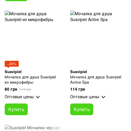
−30%
Suavipiel
Suavipiel
Мочалка для душа Suavipiel
Мочалка для душа Suavipiel
из микрофибры
Active Spa
80 грн
114 грн
114 грн
Оптовые цены
Оптовые цены
Купить
Купить