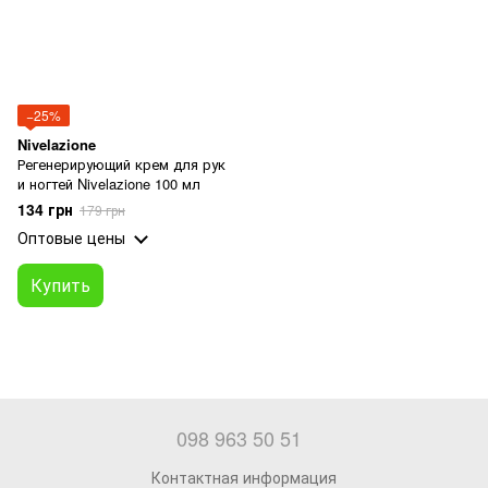
−25%
Nivelazione
Регенерирующий крем для рук
и ногтей Nivelazione 100 мл
134 грн
179 грн
Оптовые цены
Купить
098 963 50 51
Контактная информация