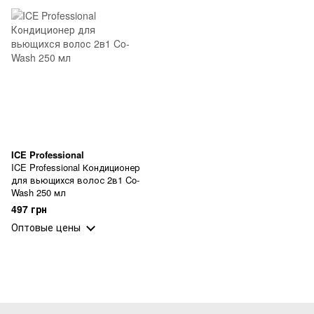
ICE Professional
ICE Professional Кондиционер
для вьющихся волос 2в1 Co-
Wash 250 мл
497 грн
Оптовые цены