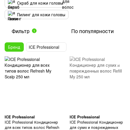
Скраб для кожи головы
Пилинг для кожи головы
Фильтр
По популярности
1
Бренд
ICE Professional
ICE Professional
ICE Professional
ICE Professional Кондиционер
ICE Professional Кондиционер
для всех типов волос Refresh
для сухих и поврежденных