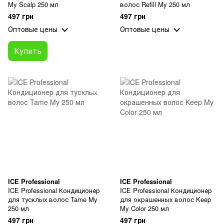
My Scalp 250 мл
волос Refill My 250 мл
497 грн
497 грн
Оптовые цены
Оптовые цены
Купить
ICE Professional
ICE Professional
ICE Professional Кондиционер
ICE Professional Кондиционер
для тусклых волос Tame My
для окрашенных волос Keep
250 мл
My Color 250 мл
497 грн
497 грн