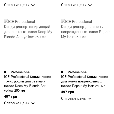
Оптовые цены
Оптовые цены
ICE Professional
ICE Professional
ICE Professional Кондиционер
ICE Professional Кондиционер
тонирующий для светлых
для очень поврежденных
волос Keep My Blonde Anti-
волос Repair My Hair 250 мл
yellow 250 мл
497 грн
497 грн
Оптовые цены
Оптовые цены