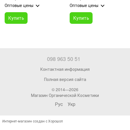
Оптовые цены
Оптовые цены
Купить
Купить
098 963 50 51
Контактная информация
Полная версия сайта
© 2014—2026
Магазин Органической Косметики
Рус
Укр
Интернет-магазин создан с Хорошоп