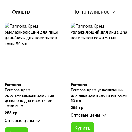
Фильтр
По популярности
Farmona
Farmona
Farmona Крем
Farmona Крем увлажняющий
омолаживающий для лица
для лица для всех типов кожи
день/ночь для всех типов
50 мл
кожи 50 мл
255 грн
255 грн
Оптовые цены
Оптовые цены
Купить