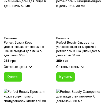
Farmona
Farmona
Perfect Beauty Крем
Perfect Beauty Сыворотка
увлажняющий от морщин с
увлажняющая от морщин с
ниацинамидом для лица в
ретинолом и ниацинамидом в
день ночь 50 мл
день ночь 30 мл
255 грн
359 грн
Оптовые цены
Оптовые цены
Купить
Купить