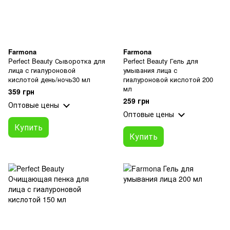
Farmona
Farmona
Perfect Beauty Сыворотка для
Perfect Beauty Гель для
лица с гиалуроновой
умывания лица с
кислотой день/ночь30 мл
гиалуроновой кислотой 200
мл
359 грн
259 грн
Оптовые цены
Оптовые цены
Купить
Купить