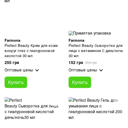
Farmona
Farmona
Perfect Beauty Крем для кожи
Perfect Beauty Сыворотка для
вокруг глаз с гиалуроновой
лица с витамином С день/ночь
кислотой 30 мл
30 мл
255 грн
152 грн
303 грн
Оптовые цены
Оптовые цены
Купить
Купить