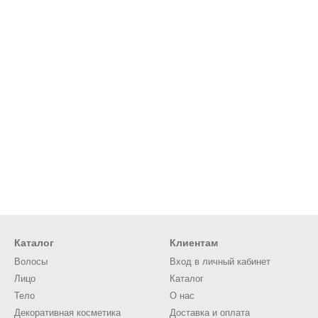
Каталог
Клиентам
Волосы
Вход в личный кабинет
Лицо
Каталог
Тело
О нас
Декоративная косметика
Доставка и оплата