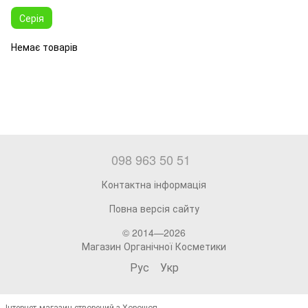
Серія
Немає товарів
098 963 50 51
Контактна інформація
Повна версія сайту
© 2014—2026
Магазин Органічної Косметики
Рус
Укр
Інтернет-магазин створений з Хорошоп