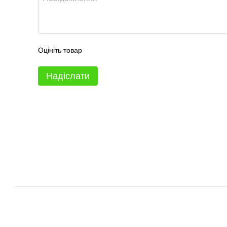
Оцініть товар
Надіслати