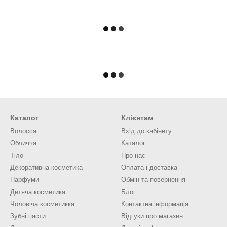
Каталог
Клієнтам
Волосся
Вхід до кабінету
Обличчя
Каталог
Тіло
Про нас
Декоративна косметика
Оплата і доставка
Парфуми
Обмін та повернення
Дитяча косметика
Блог
Чоловіча косметикка
Контактна інформація
Зубні пасти
Відгуки про магазин