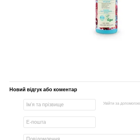
Новий відгук або коментар
Увійти за допомогою