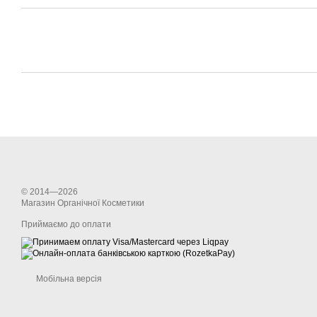
© 2014—2026
Магазин Органічної Косметики
Приймаємо до оплати
Мобільна версія