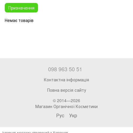
Призначення
Немає товарів
098 963 50 51
Контактна інформація
Повна версія сайту
© 2014—2026
Магазин Органічної Косметики
Рус
Укр
Інтернет-магазин створений з Хорошоп