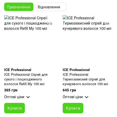
Призначення
Відновлення
ICE Professional
ICE Professional
ICE Professional Спрей для
ICE Professional
сухого і пошкодженого
Термозахисний спрей для
волосся Refill My 100 мл
кучерявого волосся 100 мл
365 грн
645 грн
Оптові ціни
Оптові ціни
Купити
Купити