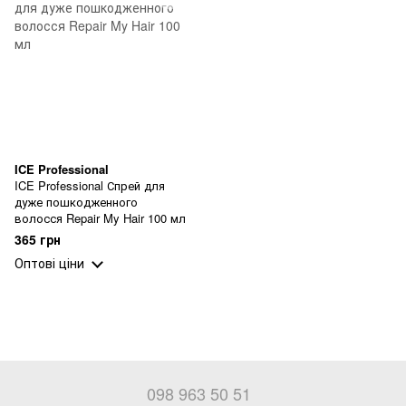
ICE Professional
ICE Professional Спрей для
дуже пошкодженного
волосся Repair My Hair 100 мл
365 грн
Оптові ціни
098 963 50 51