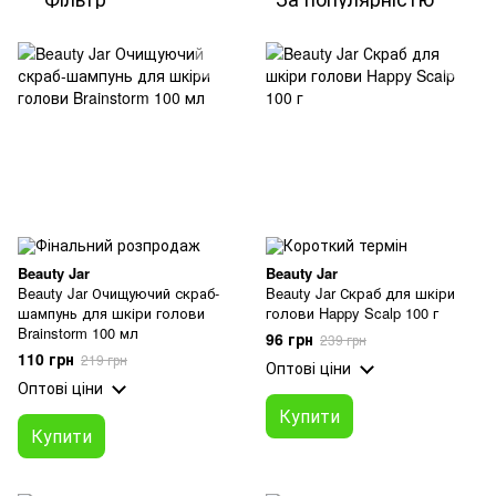
Beauty Jar
Beauty Jar
Beauty Jar Очищуючий скраб-
Beauty Jar Скраб для шкіри
шампунь для шкіри голови
голови Happy Scalp 100 г
Brainstorm 100 мл
96 грн
239 грн
110 грн
219 грн
Оптові ціни
Оптові ціни
Купити
Купити