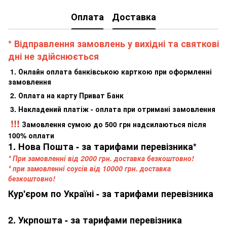
Оплата
Доставка
* Відправлення замовлень у вихідні та святкові
дні не здійснюється
1. Онлайн оплата банківською карткою при оформленні
замовлення
2. Оплата на карту Приват Банк
3. Накладений платіж - оплата при отримані замовлення
!!!
Замовлення сумою до 500 грн надсилаються після
100% оплати
1. Нова Пошта - за тарифами перевізника*
* При замовленні від 2000 грн. доставка безкоштовно!
* при замовленні соусів від 10000 грн. доставка
безкоштовно!
Кур'єром по Україні - за тарифами перевізника
2. Укрпошта - за тарифами перевізника