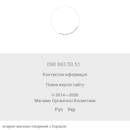
098 963 50 51
Контактна інформація
Повна версія сайту
© 2014—2026
Магазин Органічної Косметики
Рус
Укр
Інтернет-магазин створений з Хорошоп