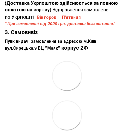
(Доставка Укрпоштою здійснюється за повною
оплатою на картку)
Відправлення замовлень
Укрпошті
по
Вівторок
і
П'ятниця
* При замовленні від 2000 грн. доставка безкоштовно!
3. Самовивіз
Пунк видачі замовлення за адресою м.Київ
корпус 2Ф
вул.Сирецька,9 БЦ "Маяк"