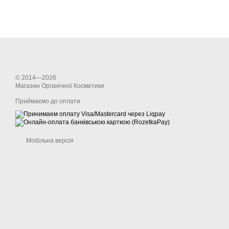
© 2014—2026
Магазин Органічної Косметики
Приймаємо до оплати
Мобільна версія