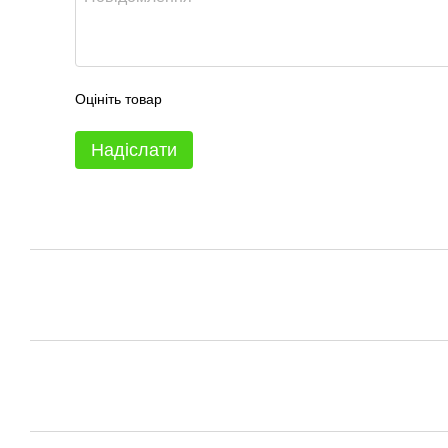
Оцініть товар
Надіслати