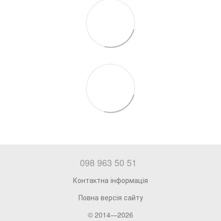
098 963 50 51
Контактна інформація
Повна версія сайту
© 2014—2026