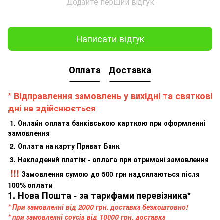
Додайте перший відгук
Написати відгук
Оплата
Доставка
* Відправлення замовлень у вихідні та святкові
дні не здійснюється
1. Онлайн оплата банківською карткою при оформленні
замовлення
2. Оплата на карту Приват Банк
3. Накладений платіж - оплата при отримані замовлення
!!!
Замовлення сумою до 500 грн надсилаються після
100% оплати
1. Нова Пошта - за тарифами перевізника*
* При замовленні від 2000 грн. доставка безкоштовно!
* при замовленні соусів від 10000 грн. доставка