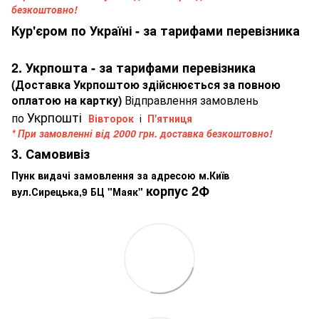
безкоштовно!
Кур'єром по Україні - за тарифами перевізника
2. Укрпошта - за тарифами перевізника
(Доставка Укрпоштою здійснюється за повною
оплатою на картку)
Відправлення замовлень
Укрпошті
по
Вівторок
і
П'ятниця
* При замовленні від 2000 грн. доставка безкоштовно!
3. Самовивіз
Пунк видачі замовлення за адресою м.Київ
корпус 2Ф
вул.Сирецька,9 БЦ "Маяк"