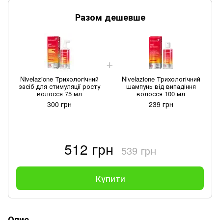
Разом дешевше
Nivelazione Трихологічний
Nivelazione Трихологічний
засіб для стимуляції росту
шампунь від випадіння
волосся 75 мл
волосся 100 мл
300 грн
239 грн
512 грн
539 грн
Купити
Опис