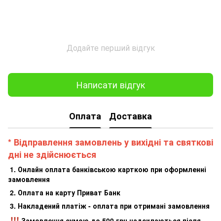
Додайте перший відгук
Написати відгук
Оплата
Доставка
* Відправлення замовлень у вихідні та святкові
дні не здійснюється
1. Онлайн оплата банківською карткою при оформленні
замовлення
2. Оплата на карту Приват Банк
3. Накладений платіж - оплата при отримані замовлення
!!!
Замовлення сумою до 500 грн надсилаються після