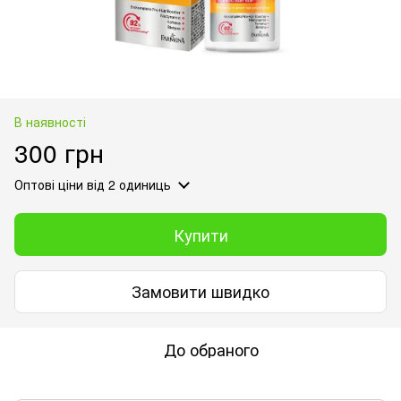
В наявності
300 грн
Оптові ціни
від 2 одиниць
Купити
Замовити швидко
До обраного