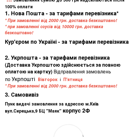
100% оплати
1. Нова Пошта - за тарифами перевізника*
* При замовленні від 2000 грн. доставка безкоштовно!
* при замовленні соусів від 10000 грн. доставка
безкоштовно!
Кур'єром по Україні - за тарифами перевізника
2. Укрпошта - за тарифами перевізника
(Доставка Укрпоштою здійснюється за повною
оплатою на картку)
Відправлення замовлень
Укрпошті
по
Вівторок
і
П'ятниця
* При замовленні від 2000 грн. доставка безкоштовно!
3. Самовивіз
Пунк видачі замовлення за адресою м.Київ
корпус 2Ф
вул.Сирецька,9 БЦ "Маяк"