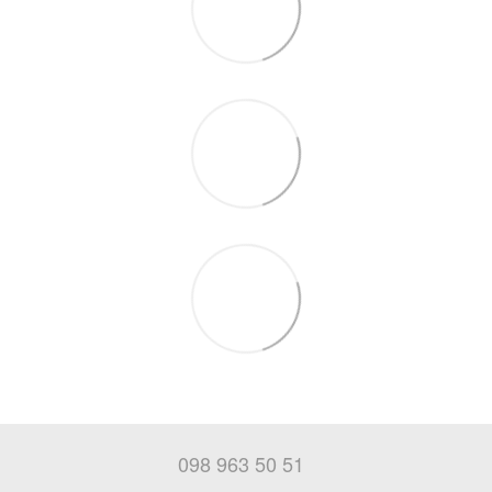
098 963 50 51